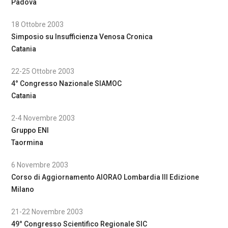
Padova
18 Ottobre 2003
Simposio su Insufficienza Venosa Cronica
Catania
22-25 Ottobre 2003
4° Congresso Nazionale SIAMOC
Catania
2-4 Novembre 2003
Gruppo ENI
Taormina
6 Novembre 2003
Corso di Aggiornamento AIORAO Lombardia III Edizione
Milano
21-22 Novembre 2003
49° Congresso Scientifico Regionale SIC