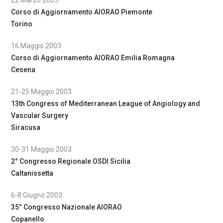
22 Marzo 2003
Corso di Aggiornamento AIORAO Piemonte
Torino
16 Maggio 2003
Corso di Aggiornamento AIORAO Emilia Romagna
Cesena
21-25 Maggio 2003
13th Congress of Mediterranean League of Angiology and
Vascular Surgery
Siracusa
30-31 Maggio 2003
2° Congresso Regionale OSDI Sicilia
Caltanissetta
6-8 Giugno 2003
35° Congresso Nazionale AIORAO
Copanello