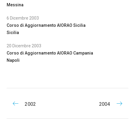
Messina
6 Dicembre 2003
Corso di Aggiornamento AIORAO Sicilia
Sicilia
20 Dicembre 2003
Corso di Aggiornamento AIORAO Campania
Napoli
2002
2004