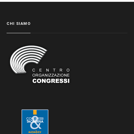
CHI SIAMO