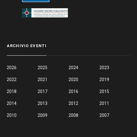
ARCHIVIO EVENTI
2026
2025
2024
2023
2022
2021
2020
2019
2018
2017
2016
2015
2014
2013
2012
2011
2010
2009
2008
2007