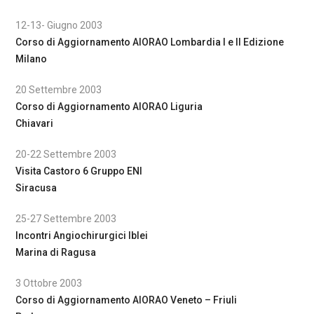
12-13- Giugno 2003
Corso di Aggiornamento AIORAO Lombardia I e II Edizione
Milano
20 Settembre 2003
Corso di Aggiornamento AIORAO Liguria
Chiavari
20-22 Settembre 2003
Visita Castoro 6 Gruppo ENI
Siracusa
25-27 Settembre 2003
Incontri Angiochirurgici Iblei
Marina di Ragusa
3 Ottobre 2003
Corso di Aggiornamento AIORAO Veneto – Friuli