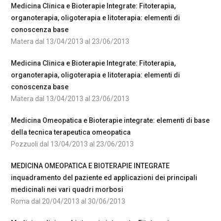
Medicina Clinica e Bioterapie Integrate: Fitoterapia,
organoterapia, oligoterapia e litoterapia: elementi di
conoscenza base
Matera dal 13/04/2013 al 23/06/2013
Medicina Clinica e Bioterapie Integrate: Fitoterapia,
organoterapia, oligoterapia e litoterapia: elementi di
conoscenza base
Matera dal 13/04/2013 al 23/06/2013
Medicina Omeopatica e Bioterapie integrate: elementi di base
della tecnica terapeutica omeopatica
Pozzuoli dal 13/04/2013 al 23/06/2013
MEDICINA OMEOPATICA E BIOTERAPIE INTEGRATE
inquadramento del paziente ed applicazioni dei principali
medicinali nei vari quadri morbosi
Roma dal 20/04/2013 al 30/06/2013