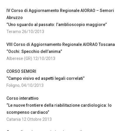
IV Corso di Aggiornamento Regionale AIORAO – Semori
Abruzzo
“Uno sguardo al passato: l’amblioscopio maggiore”
Teramo 26/10/2013
VIII Corso di Aggiornamento Regionale AIORAO Toscana
“Occhi: Specchio dell’anima”
Alberese (GR) 12/10/2013
CORSO SEMORI
“Campo visivo ed aspetti legali correlati”
Foligno, 04/10/2013
Corso interattivo
“Le nuove frontiere della riabilitazione cardiologica: lo
scompenso cardiaco”
Catania 12 Ottobre 2013