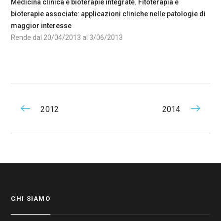
Medicina clinica e bioterapie integrate. Fitoterapia e
bioterapie associate: applicazioni cliniche nelle patologie di
maggior interesse
Rende dal 20/04/2013 al 3/06/2013
2012
2014
CHI SIAMO