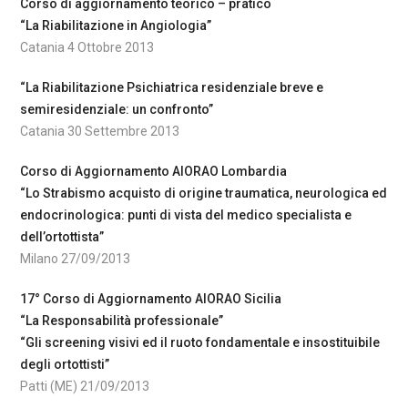
Corso di aggiornamento teorico – pratico
“La Riabilitazione in Angiologia”
Catania 4 Ottobre 2013
“La Riabilitazione Psichiatrica residenziale breve e
semiresidenziale: un confronto”
Catania 30 Settembre 2013
Corso di Aggiornamento AIORAO Lombardia
“Lo Strabismo acquisto di origine traumatica, neurologica ed
endocrinologica: punti di vista del medico specialista e
dell’ortottista”
Milano 27/09/2013
17° Corso di Aggiornamento AIORAO Sicilia
“La Responsabilità professionale”
“Gli screening visivi ed il ruoto fondamentale e insostituibile
degli ortottisti”
Patti (ME) 21/09/2013