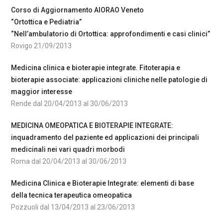
Corso di Aggiornamento AIORAO Veneto
“Ortottica e Pediatria”
“Nell’ambulatorio di Ortottica: approfondimenti e casi clinici”
Rovigo 21/09/2013
Medicina clinica e bioterapie integrate. Fitoterapia e
bioterapie associate: applicazioni cliniche nelle patologie di
maggior interesse
Rende dal 20/04/2013 al 30/06/2013
MEDICINA OMEOPATICA E BIOTERAPIE INTEGRATE:
inquadramento del paziente ed applicazioni dei principali
medicinali nei vari quadri morbodi
Roma dal 20/04/2013 al 30/06/2013
Medicina Clinica e Bioterapie Integrate: elementi di base
della tecnica terapeutica omeopatica
Pozzuoli dal 13/04/2013 al 23/06/2013