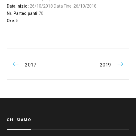
Data Inizio:
26/10/2018 Data Fine: 26/10/2018
Nr. Partecipanti:
70
Ore:
5
2017
2019
CHI SIAMO