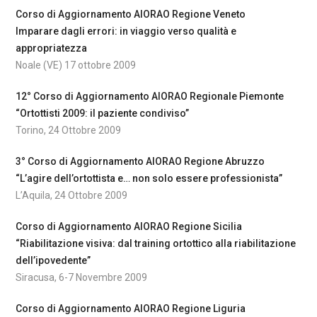
Corso di Aggiornamento AIORAO Regione Veneto
Imparare dagli errori: in viaggio verso qualità e
appropriatezza
Noale (VE) 17 ottobre 2009
12° Corso di Aggiornamento AIORAO Regionale Piemonte
“Ortottisti 2009: il paziente condiviso”
Torino, 24 Ottobre 2009
3° Corso di Aggiornamento AIORAO Regione Abruzzo
“L’agire dell’ortottista e… non solo essere professionista”
L’Aquila, 24 Ottobre 2009
Corso di Aggiornamento AIORAO Regione Sicilia
“Riabilitazione visiva: dal training ortottico alla riabilitazione
dell’ipovedente”
Siracusa, 6-7 Novembre 2009
Corso di Aggiornamento AIORAO Regione Liguria