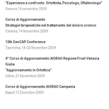
“Esperienze a confronto: Ortottista, Psicologo, Oftalmologo”
Genova 14 novembre 2009
Corso di Aggiornamento
Strategie terapeutiche nel trattamento del dolore cronico
Catania, 14 Novembre 2009
15th GeoCAP Conference
Taormina, 18-20 Novembre 2009
4° Corso di Aggiornamento AIORAO Regione Friuli Venezia
Giulia
“Aggiornamento in Ortottica”
Udine, 21 Novembre 2009
Corso di Aggiornamento AIORAO Campania
Napoli 12 Dicembre 2009