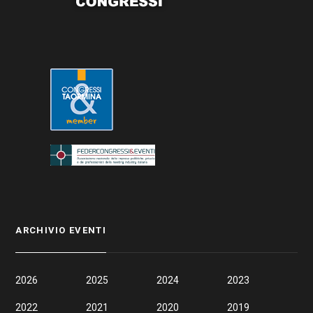
ARCHIVIO EVENTI
2026
2025
2024
2023
2022
2021
2020
2019