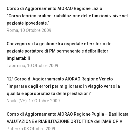
Corso di Aggiornamento AIORAO Regione Lazio
“Corso teorico pratico: riabilitazione delle funzioni visive nel
paziente ipovedente.”
Roma, 10 Ottobre 2009
Convegno su La gestione tra ospedale e territorio del
paziente portatore di PM permanente e defibrillatori
impiantabili
Taormina, 10 Ottobre 2009
12° Corso di Aggiornamento AIORAO Regione Veneto
“Imparare dagli errori per migliorare: in viaggio verso la
qualità e appropriatezza delle prestazioni”
Noale (VE), 17 Ottobre 2009
Corso di Aggiornamento AIORAO Regione Puglia – Basilicata
VALUTAZIONE e RIABILITAZIONE ORTOTTICA dell’AMBIOPIA
Potenza 03 Ottobre 2009