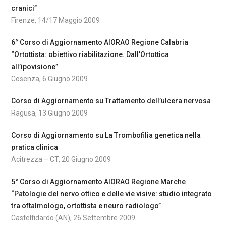
cranici”
Firenze, 14/17 Maggio 2009
6° Corso di Aggiornamento AIORAO Regione Calabria
“Ortottista: obiettivo riabilitazione. Dall’Ortottica
all’ipovisione”
Cosenza, 6 Giugno 2009
Corso di Aggiornamento su Trattamento dell’ulcera nervosa
Ragusa, 13 Giugno 2009
Corso di Aggiornamento su La Trombofilia genetica nella
pratica clinica
Acitrezza – CT, 20 Giugno 2009
5° Corso di Aggiornamento AIORAO Regione Marche
“Patologie del nervo ottico e delle vie visive: studio integrato
tra oftalmologo, ortottista e neuro radiologo”
Castelfidardo (AN), 26 Settembre 2009