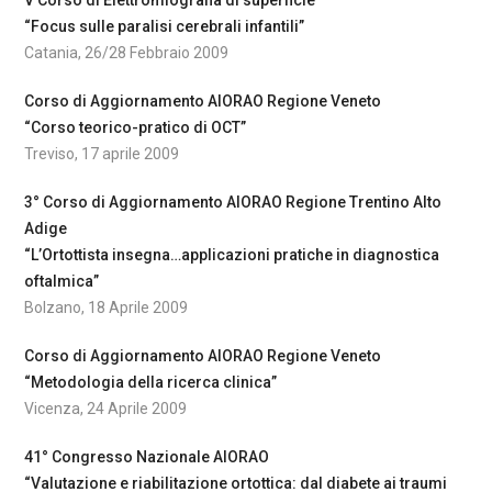
V Corso di Elettromiografia di superficie
“Focus sulle paralisi cerebrali infantili”
Catania, 26/28 Febbraio 2009
Corso di Aggiornamento AIORAO Regione Veneto
“Corso teorico-pratico di OCT”
Treviso, 17 aprile 2009
3° Corso di Aggiornamento AIORAO Regione Trentino Alto
Adige
“L’Ortottista insegna…applicazioni pratiche in diagnostica
oftalmica”
Bolzano, 18 Aprile 2009
Corso di Aggiornamento AIORAO Regione Veneto
“Metodologia della ricerca clinica”
Vicenza, 24 Aprile 2009
41° Congresso Nazionale AIORAO
“Valutazione e riabilitazione ortottica: dal diabete ai traumi